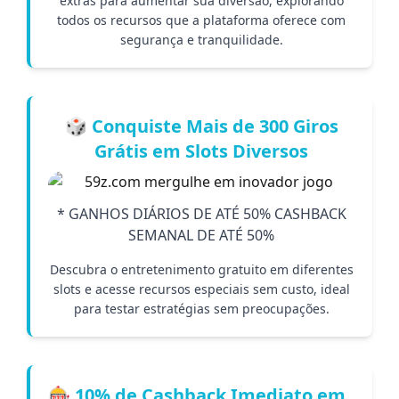
extras para aumentar sua diversão, explorando
todos os recursos que a plataforma oferece com
segurança e tranquilidade.
🎲 Conquiste Mais de 300 Giros
Grátis em Slots Diversos
* GANHOS DIÁRIOS DE ATÉ 50% CASHBACK
SEMANAL DE ATÉ 50%
Descubra o entretenimento gratuito em diferentes
slots e acesse recursos especiais sem custo, ideal
para testar estratégias sem preocupações.
🎰 10% de Cashback Imediato em