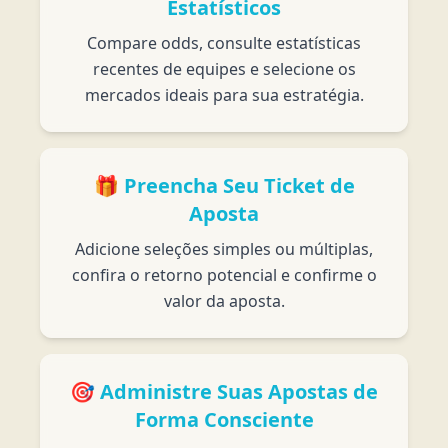
Estatísticos
Compare odds, consulte estatísticas
recentes de equipes e selecione os
mercados ideais para sua estratégia.
🎁 Preencha Seu Ticket de
Aposta
Adicione seleções simples ou múltiplas,
confira o retorno potencial e confirme o
valor da aposta.
🎯 Administre Suas Apostas de
Forma Consciente