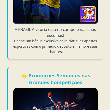
* BRASIL A vitória está no campo e nas suas
escolhas!
Ganhe um bônus exclusivo ao iniciar suas apostas
esportivas com o primeiro depósito e melhore suas
chances.
🌟 Promoções Semanais nas
Grandes Competições