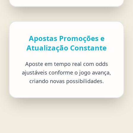
Apostas Promoções e
Atualização Constante
Aposte em tempo real com odds
ajustáveis conforme o jogo avança,
criando novas possibilidades.