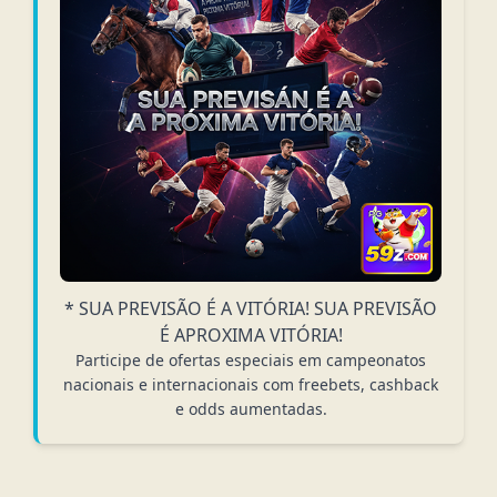
* SUA PREVISÃO É A VITÓRIA! SUA PREVISÃO
É APROXIMA VITÓRIA!
Participe de ofertas especiais em campeonatos
nacionais e internacionais com freebets, cashback
e odds aumentadas.