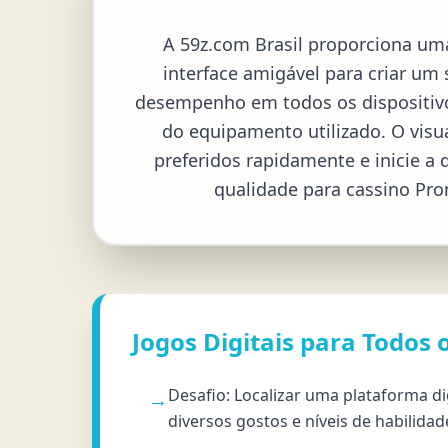
A 59z.com Brasil proporciona um
interface amigável para criar um
desempenho em todos os dispositivo
do equipamento utilizado. O visua
preferidos rapidamente e inicie a
qualidade para cassino Pro
Jogos Digitais para Todos o
Desafio: Localizar uma plataforma di
→
diversos gostos e níveis de habilidad